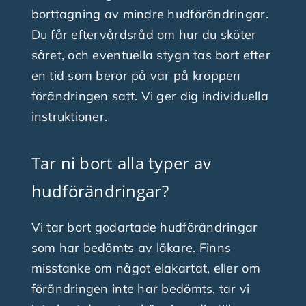
borttagning av mindre hudförändringar.
Du får eftervårdsråd om hur du sköter
såret, och eventuella stygn tas bort efter
en tid som beror på var på kroppen
förändringen satt. Vi ger dig individuella
instruktioner.
Tar ni bort alla typer av
hudförändringar?
Vi tar bort godartade hudförändringar
som har bedömts av läkare. Finns
misstanke om något elakartat, eller om
förändringen inte har bedömts, tar vi