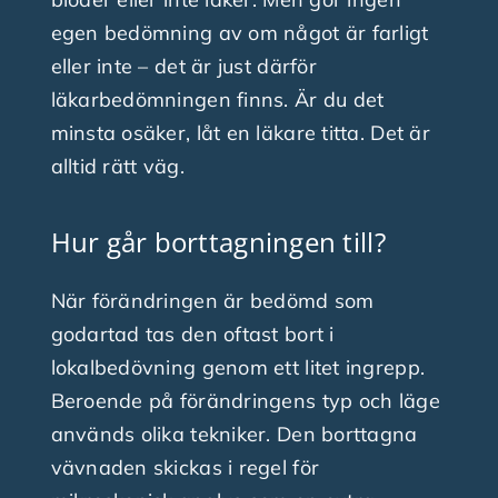
egen bedömning av om något är farligt
eller inte – det är just därför
läkarbedömningen finns. Är du det
minsta osäker, låt en läkare titta. Det är
alltid rätt väg.
Hur går borttagningen till?
När förändringen är bedömd som
godartad tas den oftast bort i
lokalbedövning genom ett litet ingrepp.
Beroende på förändringens typ och läge
används olika tekniker. Den borttagna
vävnaden skickas i regel för