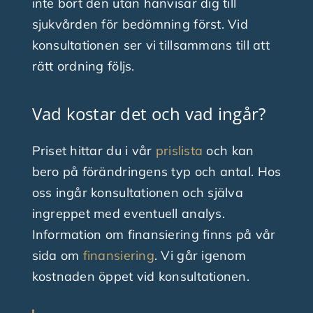
inte bort den utan hänvisar dig till
sjukvården för bedömning först. Vid
konsultationen ser vi tillsammans till att
rätt ordning följs.
Vad kostar det och vad ingår?
Priset hittar du i vår
prislista
och kan
bero på förändringens typ och antal. Hos
oss ingår konsultationen och själva
ingreppet med eventuell analys.
Information om finansiering finns på vår
sida om
finansiering
. Vi går igenom
kostnaden öppet vid konsultationen.