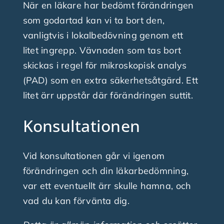
När en läkare har bedömt förändringen
som godartad kan vi ta bort den,
vanligtvis i lokalbedövning genom ett
litet ingrepp. Vävnaden som tas bort
skickas i regel för mikroskopisk analys
(PAD) som en extra säkerhetsåtgärd. Ett
litet ärr uppstår där förändringen suttit.
Konsultationen
Vid konsultationen går vi igenom
förändringen och din läkarbedömning,
var ett eventuellt ärr skulle hamna, och
vad du kan förvänta dig.