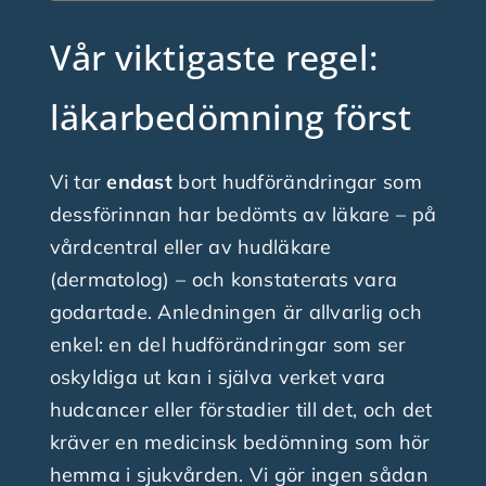
Vår viktigaste regel:
läkarbedömning först
Vi tar
endast
bort hudförändringar som
dessförinnan har bedömts av läkare – på
vårdcentral eller av hudläkare
(dermatolog) – och konstaterats vara
godartade. Anledningen är allvarlig och
enkel: en del hudförändringar som ser
oskyldiga ut kan i själva verket vara
hudcancer eller förstadier till det, och det
kräver en medicinsk bedömning som hör
hemma i sjukvården. Vi gör ingen sådan