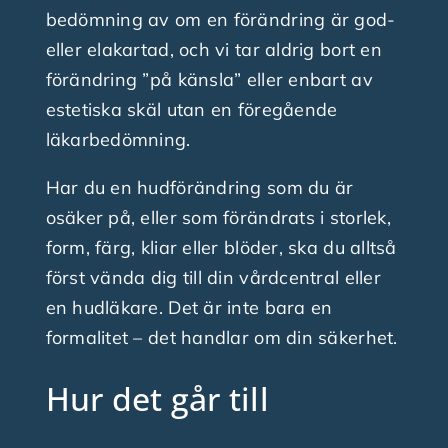
bedömning av om en förändring är god-
eller elakartad, och vi tar aldrig bort en
förändring ”på känsla” eller enbart av
estetiska skäl utan en föregående
läkarbedömning.
Har du en hudförändring som du är
osäker på, eller som förändrats i storlek,
form, färg, kliar eller blöder, ska du alltså
först vända dig till din vårdcentral eller
en hudläkare. Det är inte bara en
formalitet – det handlar om din säkerhet.
Hur det går till