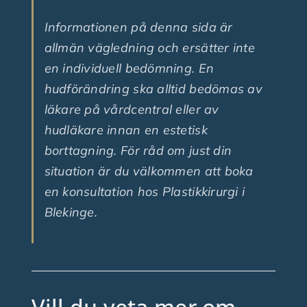
Informationen på denna sida är
allmän vägledning och ersätter inte
en individuell bedömning. En
hudförändring ska alltid bedömas av
läkare på vårdcentral eller av
hudläkare innan en estetisk
borttagning. För råd om just din
situation är du välkommen att boka
en konsultation hos Plastikkirurgi i
Blekinge.
Vill du veta mer om