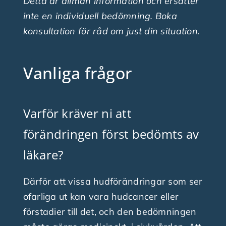
Detta är allmän information och ersätter
inte en individuell bedömning. Boka
konsultation för råd om just din situation.
Vanliga frågor
Varför kräver ni att
förändringen först bedömts av
läkare?
Därför att vissa hudförändringar som ser
ofarliga ut kan vara hudcancer eller
förstadier till det, och den bedömningen