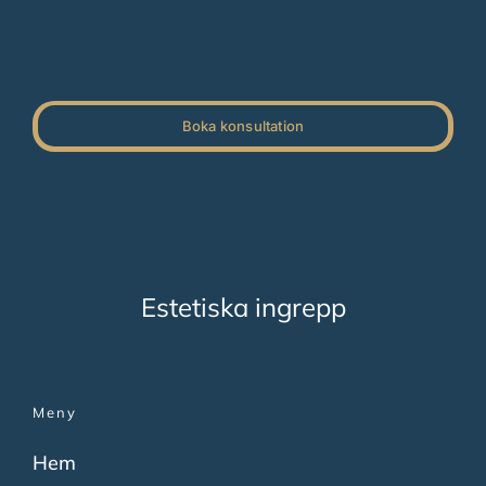
Boka konsultation
Estetiska ingrepp
Meny
Hem