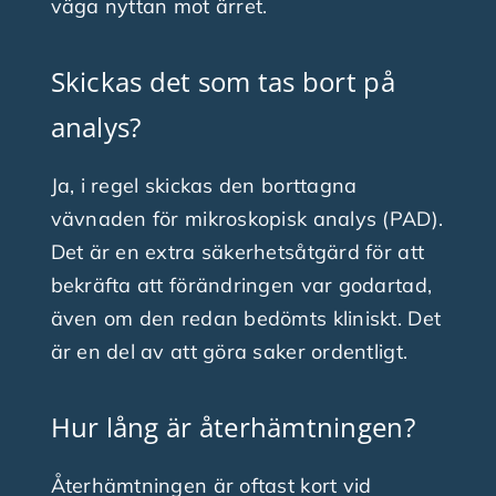
väga nyttan mot ärret.
Skickas det som tas bort på
analys?
Ja, i regel skickas den borttagna
vävnaden för mikroskopisk analys (PAD).
Det är en extra säkerhetsåtgärd för att
bekräfta att förändringen var godartad,
även om den redan bedömts kliniskt. Det
är en del av att göra saker ordentligt.
Hur lång är återhämtningen?
Återhämtningen är oftast kort vid