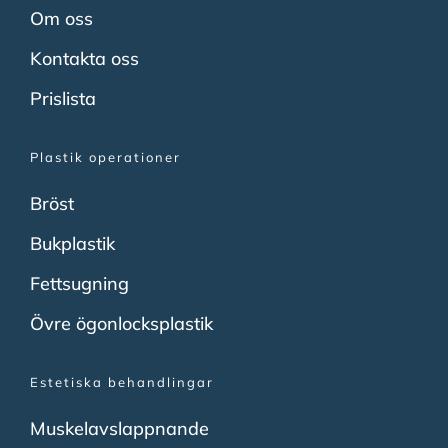
Om oss
Kontakta oss
Prislista
Plastik operationer
Bröst
Bukplastik
Fettsugning
Övre ögonlocksplastik
Estetiska behandlingar
Muskelavslappnande