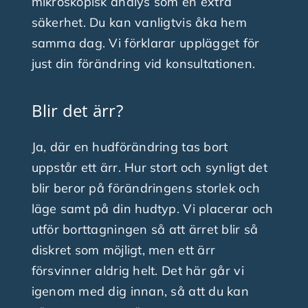
mikroskopisk analys som en extra
säkerhet. Du kan vanligtvis åka hem
samma dag. Vi förklarar upplägget för
just din förändring vid konsultationen.
Blir det ärr?
Ja, där en hudförändring tas bort
uppstår ett ärr. Hur stort och synligt det
blir beror på förändringens storlek och
läge samt på din hudtyp. Vi placerar och
utför borttagningen så att ärret blir så
diskret som möjligt, men ett ärr
försvinner aldrig helt. Det här går vi
igenom med dig innan, så att du kan