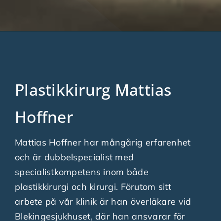
Plastikkirurg Mattias
Hoffner
Mattias Hoffner har mångårig erfarenhet
och är dubbelspecialist med
specialistkompetens inom både
plastikkirurgi och kirurgi. Förutom sitt
arbete på vår klinik är han överläkare vid
Blekingesjukhuset, där han ansvarar för