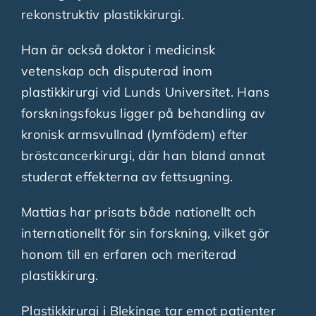
rekonstruktiv plastikkirurgi.
Han är också doktor i medicinsk
vetenskap och disputerad inom
plastikkirurgi vid Lunds Universitet. Hans
forskningsfokus ligger på behandling av
kronisk armsvullnad (lymfödem) efter
bröstcancerkirurgi, där han bland annat
studerat effekterna av fettsugning.
Mattias har prisats både nationellt och
internationellt för sin forskning, vilket gör
honom till en erfaren och meriterad
plastikkirurg.
Plastikkirurgi i Blekinge tar emot patienter