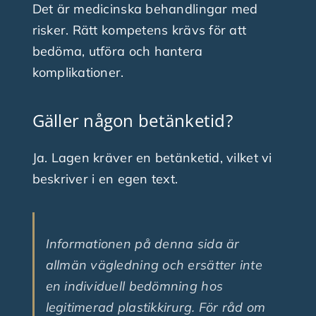
Det är medicinska behandlingar med
risker. Rätt kompetens krävs för att
bedöma, utföra och hantera
komplikationer.
Gäller någon betänketid?
Ja. Lagen kräver en betänketid, vilket vi
beskriver i en egen text.
Informationen på denna sida är
allmän vägledning och ersätter inte
en individuell bedömning hos
legitimerad plastikkirurg. För råd om