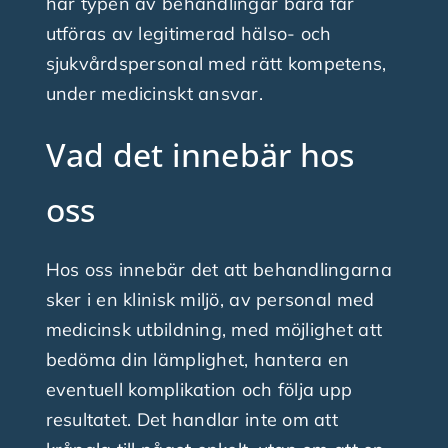
här typen av behandlingar bara får
utföras av legitimerad hälso- och
sjukvårdspersonal med rätt kompetens,
under medicinskt ansvar.
Vad det innebär hos
oss
Hos oss innebär det att behandlingarna
sker i en klinisk miljö, av personal med
medicinsk utbildning, med möjlighet att
bedöma din lämplighet, hantera en
eventuell komplikation och följa upp
resultatet. Det handlar inte om att