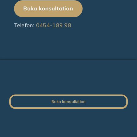
Boka konsultation
Telefon:
0454-189 98
Boka konsultation