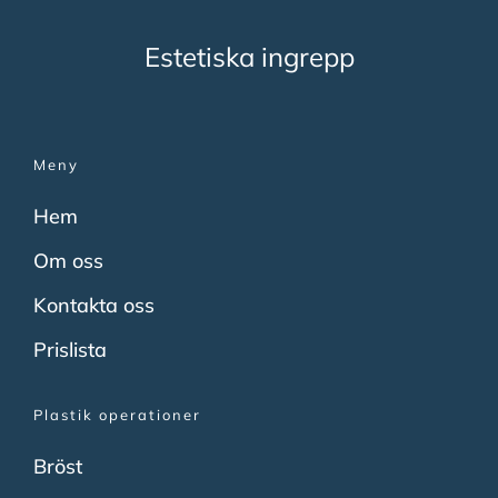
Estetiska ingrepp
Meny
Hem
Om oss
Kontakta oss
Prislista
Plastik operationer
Bröst