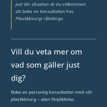
just din situation är du välkommen
att boka en konsultation hos
Plastikkirurgi i Blekinge.
Vill du veta mer om
vad som gäller just
dig?
Boka en personlig konsultation med vår
plastikkirurg – utan förpliktelse.