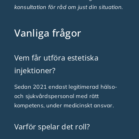
konsultation för råd om just din situation.
Vanliga frågor
Vem får utföra estetiska
injektioner?
Sedan 2021 endast legitimerad hälso-
och sjukvårdspersonal med rätt
kompetens, under medicinskt ansvar.
Varför spelar det roll?