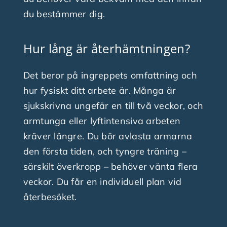
du bestämmer dig.
Hur lång är återhämtningen?
Det beror på ingreppets omfattning och
hur fysiskt ditt arbete är. Många är
sjukskrivna ungefär en till två veckor, och
armtunga eller lyftintensiva arbeten
kräver längre. Du bör avlasta armarna
den första tiden, och tyngre träning –
särskilt överkropp – behöver vänta flera
veckor. Du får en individuell plan vid
återbesöket.