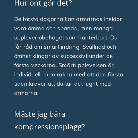
Hur ont gör det?
De första dagarna kan armarnas insidor
vara ömma och spända, men många
upplever obehaget som hanterbart. Du
får råd om smärtlindring. Svullnad och
ömhet klingar av successivt under de
första veckorna. Smärtupplevelsen är
individuell, men räkna med att den första
tiden kräver att du tar det lugnt med
armarna.
Måste jag bära
kompressionsplagg?