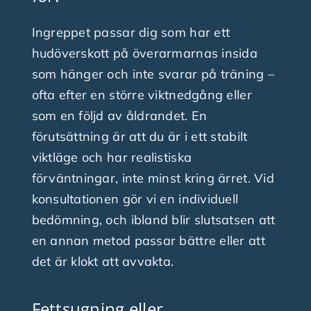
Ingreppet passar dig som har ett
hudöverskott på överarmarnas insida
som hänger och inte svarar på träning –
ofta efter en större viktnedgång eller
som en följd av åldrandet. En
förutsättning är att du är i ett stabilt
viktläge och har realistiska
förväntningar, inte minst kring ärret. Vid
konsultationen gör vi en individuell
bedömning, och ibland blir slutsatsen att
en annan metod passar bättre eller att
det är klokt att avvakta.
Fettsugning eller