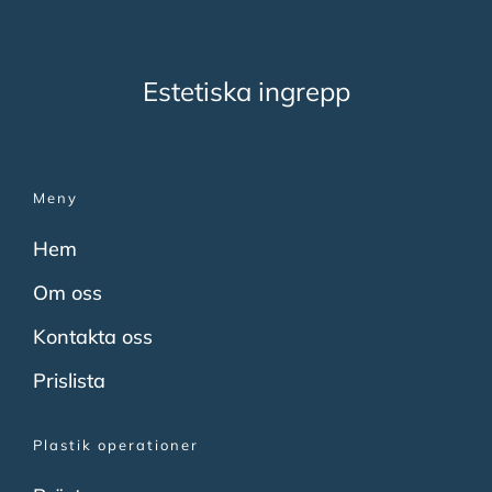
Estetiska ingrepp
Meny
Hem
Om oss
Kontakta oss
Prislista
Plastik operationer