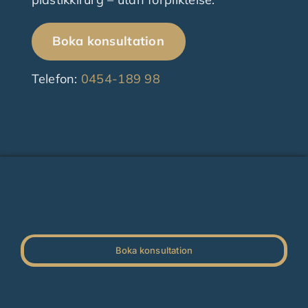
Boka konsultation
Telefon:
0454-189 98
Boka konsultation