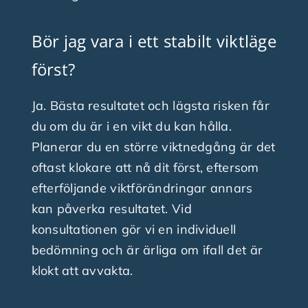
Bör jag vara i ett stabilt viktläge
först?
Ja. Bästa resultatet och lägsta risken får
du om du är i en vikt du kan hålla.
Planerar du en större viktnedgång är det
oftast klokare att nå dit först, eftersom
efterföljande viktförändringar annars
kan påverka resultatet. Vid
konsultationen gör vi en individuell
bedömning och är ärliga om ifall det är
klokt att avvakta.