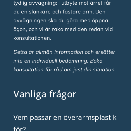
tydlig avvägning: i utbyte mot ärret får
du en slankare och fastare arm. Den
avvägningen ska du göra med öppna
ögon, och vi är raka med den redan vid
konsultationen.
Detta är allmän information och ersätter
inte en individuell bedömning. Boka
konsultation för råd om just din situation.
Vanliga frågor
Vem passar en överarmsplastik
för?