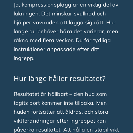
Ja, kompressionsplagg är en viktig del av
läkningen. Det minskar svullnad och
hjälper vävnaden att lägga sig rätt. Hur
länge du behöver bära det varierar, men
räkna med flera veckor. Du får tydliga
instruktioner anpassade efter ditt
ingrepp.
Hur länge håller resultatet?
Resultatet är hållbart – den hud som
tagits bort kommer inte tillbaka. Men
huden fortsätter att åldras, och stora
viktförändringar efter ingreppet kan
påverka resultatet. Att hålla en stabil vikt