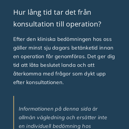
Hur lång tid tar det från
konsultation till operation?
Efter den kliniska bedömningen hos oss
gäller minst sju dagars betänketid innan
en operation får genomföras. Det ger dig
tid att låta beslutet landa och att
återkomma med frågor som dykt upp
efter konsultationen.
Informationen på denna sida är
allmän vägledning och ersätter inte
en individuell bedömning hos