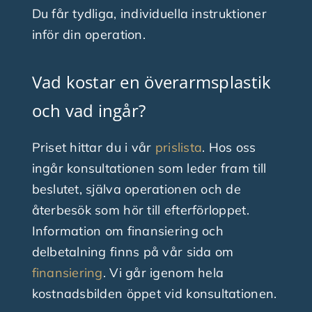
Du får tydliga, individuella instruktioner
inför din operation.
Vad kostar en överarmsplastik
och vad ingår?
Priset hittar du i vår
prislista
. Hos oss
ingår konsultationen som leder fram till
beslutet, själva operationen och de
återbesök som hör till efterförloppet.
Information om finansiering och
delbetalning finns på vår sida om
finansiering
. Vi går igenom hela
kostnadsbilden öppet vid konsultationen.