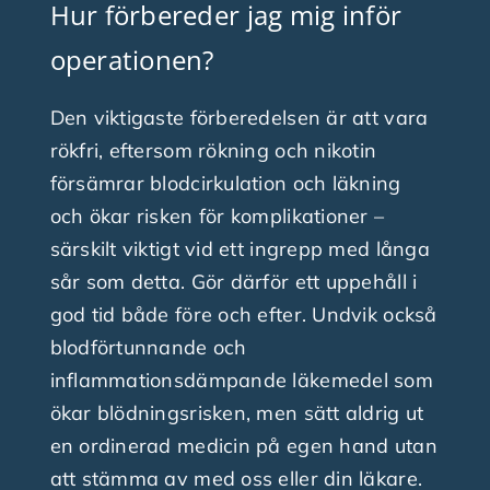
Hur förbereder jag mig inför
operationen?
Den viktigaste förberedelsen är att vara
rökfri, eftersom rökning och nikotin
försämrar blodcirkulation och läkning
och ökar risken för komplikationer –
särskilt viktigt vid ett ingrepp med långa
sår som detta. Gör därför ett uppehåll i
god tid både före och efter. Undvik också
blodförtunnande och
inflammationsdämpande läkemedel som
ökar blödningsrisken, men sätt aldrig ut
en ordinerad medicin på egen hand utan
att stämma av med oss eller din läkare.