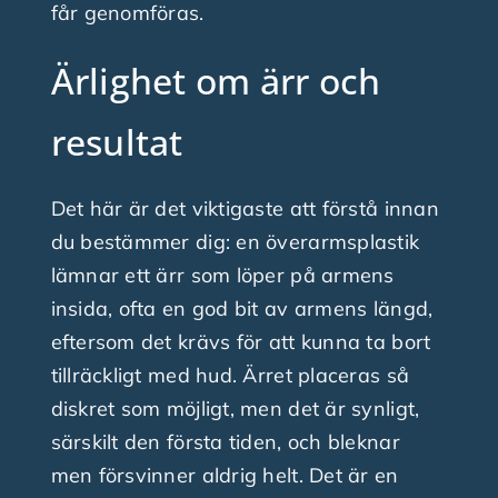
får genomföras.
Ärlighet om ärr och
resultat
Det här är det viktigaste att förstå innan
du bestämmer dig: en överarmsplastik
lämnar ett ärr som löper på armens
insida, ofta en god bit av armens längd,
eftersom det krävs för att kunna ta bort
tillräckligt med hud. Ärret placeras så
diskret som möjligt, men det är synligt,
särskilt den första tiden, och bleknar
men försvinner aldrig helt. Det är en