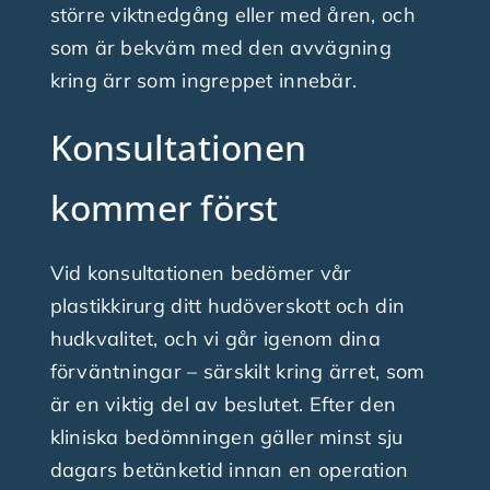
större viktnedgång eller med åren, och
som är bekväm med den avvägning
kring ärr som ingreppet innebär.
Konsultationen
kommer först
Vid konsultationen bedömer vår
plastikkirurg ditt hudöverskott och din
hudkvalitet, och vi går igenom dina
förväntningar – särskilt kring ärret, som
är en viktig del av beslutet. Efter den
kliniska bedömningen gäller minst sju
dagars betänketid innan en operation