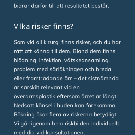
bidrar därför till att resultatet består.
Vilka risker finns?
Som vid all kirurgi finns risker, och du har
rätt att känna till dem. Bland dem finns
blödning, infektion, vätskeansamling,
problem med sårläkningen och breda
eller framträdande ärr – det sistnämnda
är särskilt relevant vid en
överarmsplastik eftersom ärret är långt.
Nedsatt känsel i huden kan förekomma.
Rökning ökar flera av riskerna betydligt.
Vi går igenom hela riskbilden individuellt
med dig vid konsultationen.