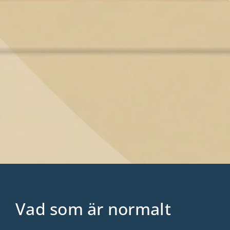
Vad som är normalt