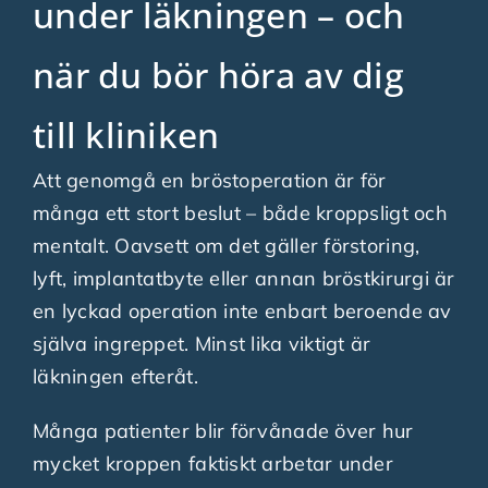
under läkningen – och
när du bör höra av dig
till kliniken
Att genomgå en bröstoperation är för
många ett stort beslut – både kroppsligt och
mentalt. Oavsett om det gäller förstoring,
lyft, implantatbyte eller annan bröstkirurgi är
en lyckad operation inte enbart beroende av
själva ingreppet. Minst lika viktigt är
läkningen efteråt.
Många patienter blir förvånade över hur
mycket kroppen faktiskt arbetar under