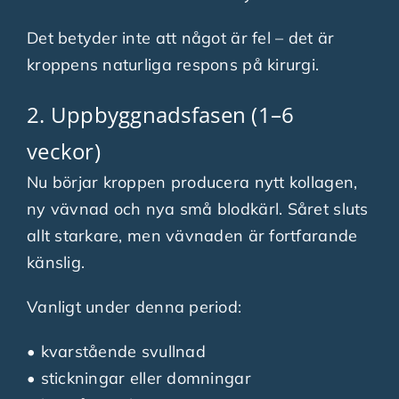
Det betyder inte att något är fel – det är
kroppens naturliga respons på kirurgi.
2. Uppbyggnadsfasen (1–6
veckor)
Nu börjar kroppen producera nytt kollagen,
ny vävnad och nya små blodkärl. Såret sluts
allt starkare, men vävnaden är fortfarande
känslig.
Vanligt under denna period:
• kvarstående svullnad
• stickningar eller domningar