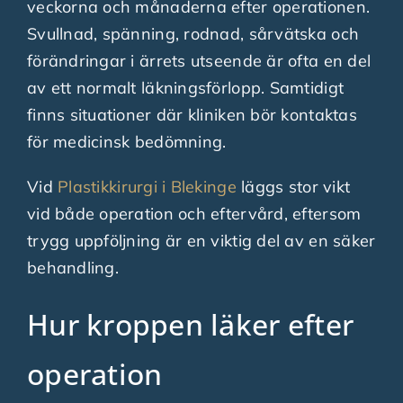
veckorna och månaderna efter operationen.
Svullnad, spänning, rodnad, sårvätska och
förändringar i ärrets utseende är ofta en del
av ett normalt läkningsförlopp. Samtidigt
finns situationer där kliniken bör kontaktas
för medicinsk bedömning.
Vid
Plastikkirurgi i Blekinge
läggs stor vikt
vid både operation och eftervård, eftersom
trygg uppföljning är en viktig del av en säker
behandling.
Hur kroppen läker efter
operation