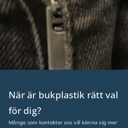
När är bukplastik rätt val
för dig?
Många som kontaktar oss vill känna sig mer