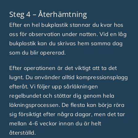
Steg 4 – Återhämtning
Efter en hel bukplastik stannar du kvar hos
oss för observation under natten. Vid en låg
bukplastik kan du skrivas hem samma dag
som du blir opererad.
Efter operationen är det viktigt att ta det
lugnt. Du använder alltid kompressionsplagg
efteråt. Vi följer upp sårläkningen
regelbundet och stöttar dig genom hela
läkningsprocessen. De flesta kan börja röra
sig försiktigt efter några dagar, men det tar
mellan 4-6 veckor innan du är helt
återställd.