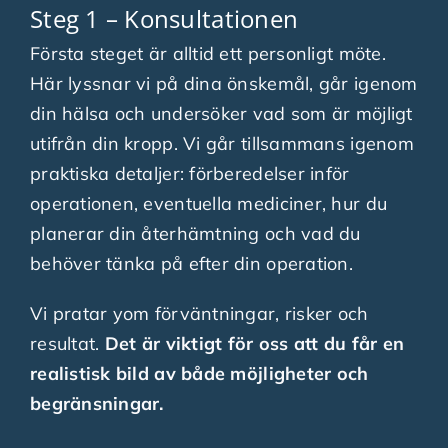
Steg 1 – Konsultationen
Första steget är alltid ett personligt möte.
Här lyssnar vi på dina önskemål, går igenom
din hälsa och undersöker vad som är möjligt
utifrån din kropp. Vi går tillsammans igenom
praktiska detaljer: förberedelser inför
operationen, eventuella mediciner, hur du
planerar din återhämtning och vad du
behöver tänka på efter din operation.
Vi pratar yom förväntningar, risker och
resultat.
Det är viktigt för oss att du får en
realistisk bild av både möjligheter och
begränsningar.