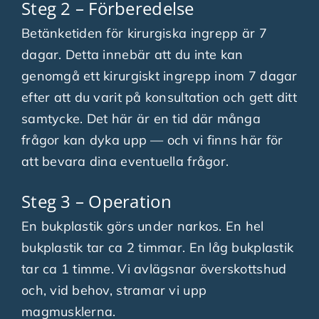
Steg 2 – Förberedelse
Betänketiden för kirurgiska ingrepp är 7
dagar. Detta innebär att du inte kan
genomgå ett kirurgiskt ingrepp inom 7 dagar
efter att du varit på konsultation och gett ditt
samtycke. Det här är en tid där många
frågor kan dyka upp — och vi finns här för
att bevara dina eventuella frågor.
Steg 3 – Operation
En bukplastik görs under narkos. En hel
bukplastik tar ca 2 timmar. En låg bukplastik
tar ca 1 timme. Vi avlägsnar överskottshud
och, vid behov, stramar vi upp
magmusklerna.