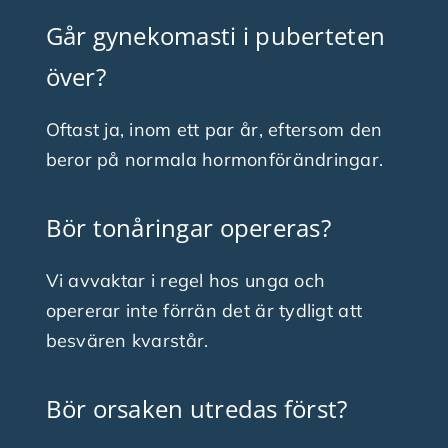
Går gynekomasti i puberteten
över?
Oftast ja, inom ett par år, eftersom den
beror på normala hormonförändringar.
Bör tonåringar opereras?
Vi avvaktar i regel hos unga och
opererar inte förrän det är tydligt att
besvären kvarstår.
Bör orsaken utredas först?