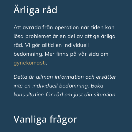
Ärliga råd
Att avråda från operation när tiden kan
lösa problemet är en del av att ge ärliga
råd. Vi gör alltid en individuell
bedömning. Mer finns på vår sida om
gynekomasti
.
Detta är allmän information och ersätter
inte en individuell bedömning. Boka
konsultation för råd om just din situation.
Vanliga frågor