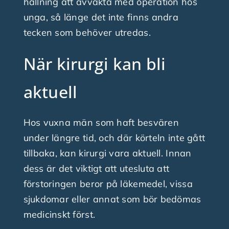
hållning att avvakta med operation hos
unga, så länge det inte finns andra
tecken som behöver utredas.
När kirurgi kan bli
aktuell
Hos vuxna män som haft besvären
under längre tid, och där körteln inte gått
tillbaka, kan kirurgi vara aktuell. Innan
dess är det viktigt att utesluta att
förstoringen beror på läkemedel, vissa
sjukdomar eller annat som bör bedömas
medicinskt först.