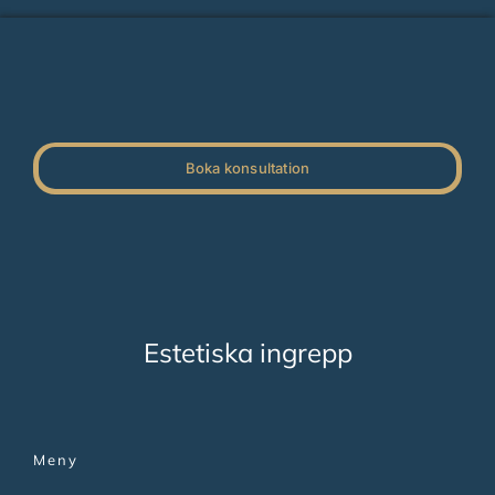
Boka konsultation
Estetiska ingrepp
Meny