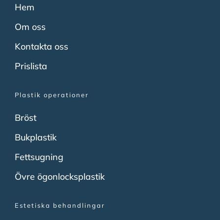
Hem
Om oss
Kontakta oss
Prislista
Plastik operationer
Bröst
Bukplastik
Fettsugning
Övre ögonlocksplastik
Estetiska behandlingar