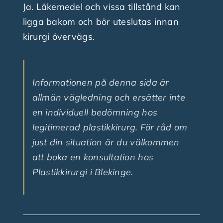
Ja. Läkemedel och vissa tillstånd kan
ligga bakom och bör uteslutas innan
kirurgi övervägs.
Informationen på denna sida är
allmän vägledning och ersätter inte
en individuell bedömning hos
legitimerad plastikkirurg. För råd om
just din situation är du välkommen
att boka en konsultation hos
Plastikkirurgi i Blekinge.