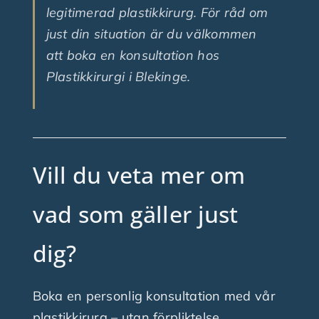
legitimerad plastikkirurg. För råd om
just din situation är du välkommen
att boka en konsultation hos
Plastikkirurgi i Blekinge.
Vill du veta mer om
vad som gäller just
dig?
Boka en personlig konsultation med vår
plastikkirurg – utan förpliktelse.