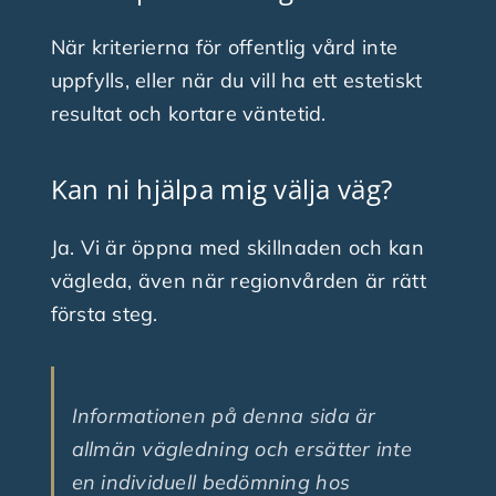
När kriterierna för offentlig vård inte
uppfylls, eller när du vill ha ett estetiskt
resultat och kortare väntetid.
Kan ni hjälpa mig välja väg?
Ja. Vi är öppna med skillnaden och kan
vägleda, även när regionvården är rätt
första steg.
Informationen på denna sida är
allmän vägledning och ersätter inte
en individuell bedömning hos