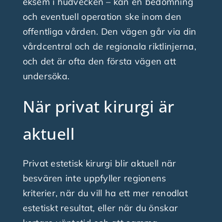
eksem i hudvecken – kan en bedömning
och eventuell operation ske inom den
offentliga vården. Den vägen går via din
vårdcentral och de regionala riktlinjerna,
och det är ofta den första vägen att
undersöka.
När privat kirurgi är
aktuell
Privat estetisk kirurgi blir aktuell när
besvären inte uppfyller regionens
kriterier, när du vill ha ett mer renodlat
estetiskt resultat, eller när du önskar