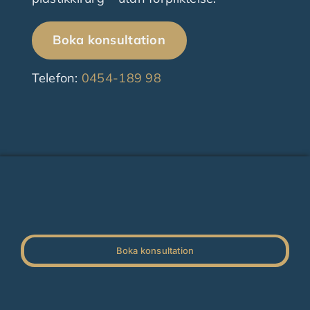
Boka konsultation
Telefon:
0454-189 98
Boka konsultation