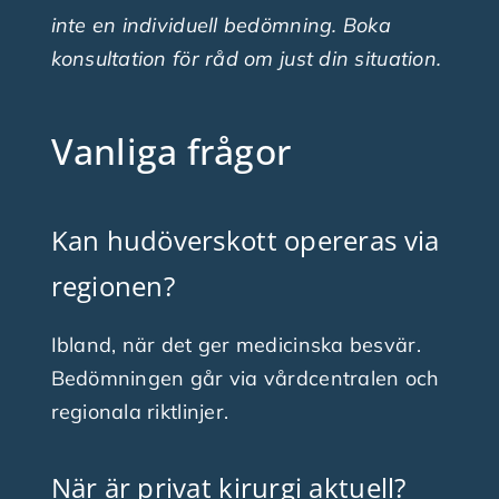
inte en individuell bedömning. Boka
konsultation för råd om just din situation.
Vanliga frågor
Kan hudöverskott opereras via
regionen?
Ibland, när det ger medicinska besvär.
Bedömningen går via vårdcentralen och
regionala riktlinjer.
När är privat kirurgi aktuell?