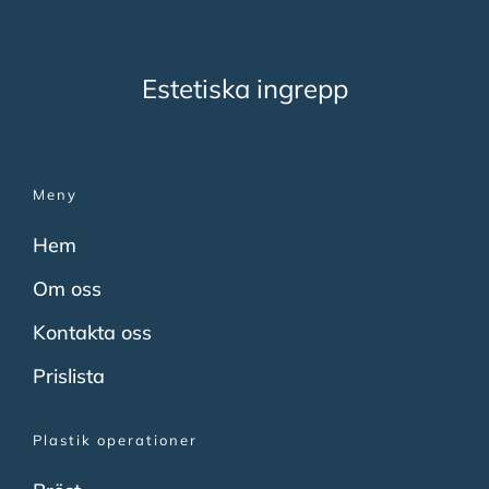
Estetiska ingrepp
Meny
Hem
Om oss
Kontakta oss
Prislista
Plastik operationer