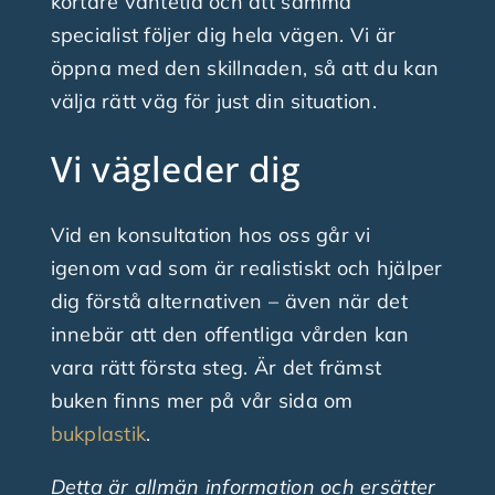
kortare väntetid och att samma
specialist följer dig hela vägen. Vi är
öppna med den skillnaden, så att du kan
välja rätt väg för just din situation.
Vi vägleder dig
Vid en konsultation hos oss går vi
igenom vad som är realistiskt och hjälper
dig förstå alternativen – även när det
innebär att den offentliga vården kan
vara rätt första steg. Är det främst
buken finns mer på vår sida om
bukplastik
.
Detta är allmän information och ersätter