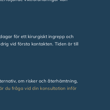
 dagar för ett kirurgiskt ingrepp och
rig vid första kontakten. Tiden är till
ternativ, om risker och återhämtning,
r du fråga vid din konsultation inför