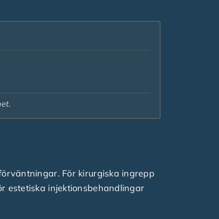
et.
förväntningar. För kirurgiska ingrepp
r estetiska injektionsbehandlingar